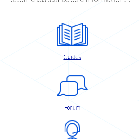
Guides
Forum